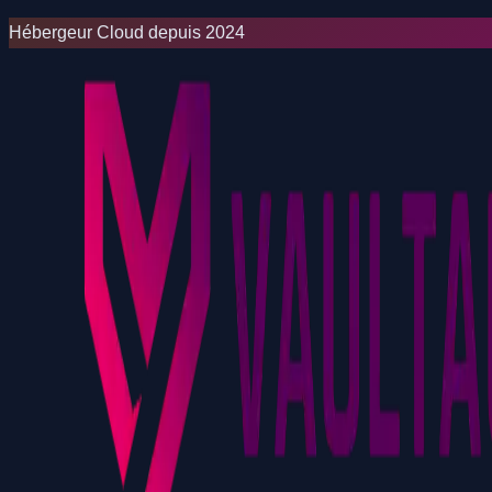
Hébergeur Cloud depuis 2024