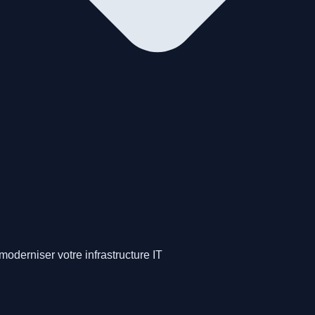
moderniser votre infrastructure IT