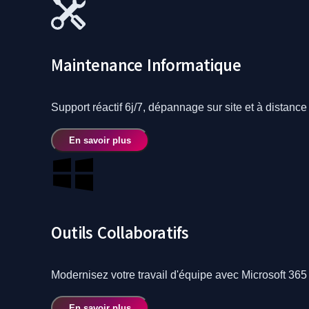
Maintenance Informatique
Support réactif 6j/7, dépannage sur site et à distance 
En savoir plus
Outils Collaboratifs
Modernisez votre travail d'équipe avec Microsoft 36
En savoir plus