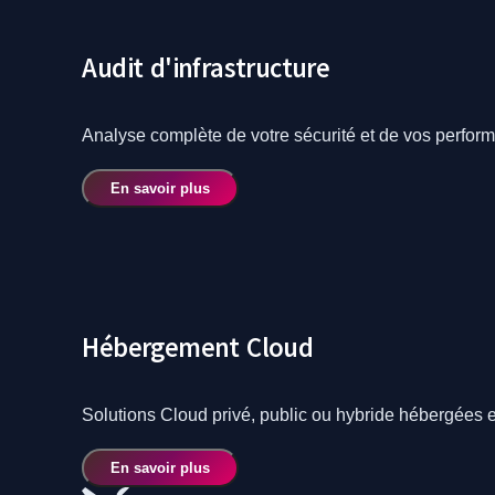
Audit d'infrastructure
Analyse complète de votre sécurité et de vos performa
En savoir plus
Hébergement Cloud
Solutions Cloud privé, public ou hybride hébergées 
En savoir plus