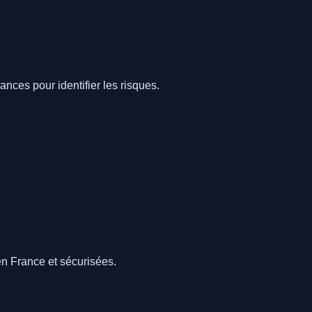
nces pour identifier les risques.
en France et sécurisées.