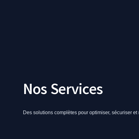
Nos
Services
Des solutions complètes pour optimiser, sécuriser et 