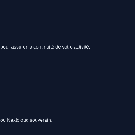
pour assurer la continuité de votre activité.
5 ou Nextcloud souverain.