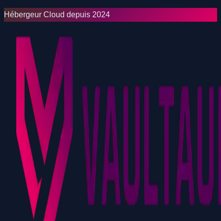
Hébergeur Cloud depuis 2024