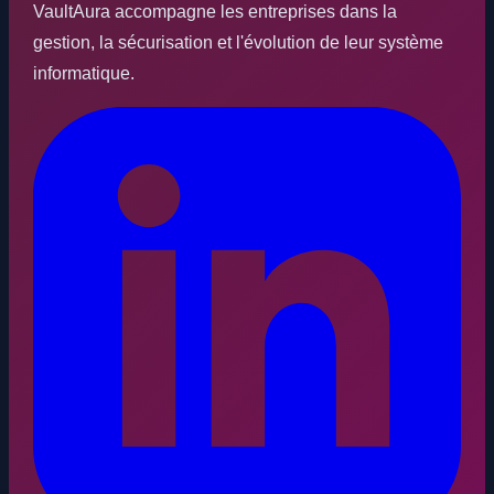
VaultAura accompagne les entreprises dans la
gestion, la sécurisation et l'évolution de leur système
informatique.