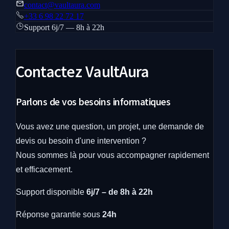
contact@vaultaura.com
+33 6 98 22 72 17
Support 6j/7 — 8h à 22h
Contactez VaultAura
Parlons de vos besoins informatiques
Vous avez une question, un projet, une demande de
devis ou besoin d'une intervention ?
Nous sommes là pour vous accompagner rapidement
et efficacement.
Support disponible
6j/7 – de 8h à 22h
Réponse garantie sous
24h